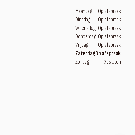
Maandag
Op afspraak
Dinsdag
Op afspraak
Woensdag
Op afspraak
Donderdag
Op afspraak
Vrijdag
Op afspraak
Zaterdag
Op afspraak
Zondag
Gesloten