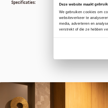
Specificaties:
Deze website maakt gebruik
We gebruiken cookies om cont
websiteverkeer te analyseren
media, adverteren en analys
verstrekt of die ze hebben v