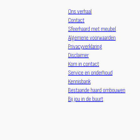
Ons verhaal
Contact
Sfeerhaard met meubel
Algemene voorwaarden
Privacyverklaring
Disclaimer
Kom in contact
Service en onderhoud
Kennisbank
Bestaande haard ombouwen
Bij jou in de buurt