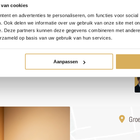
 van cookies
ent en advertenties te personaliseren, om functies voor social
. Ook delen we informatie over uw gebruik van onze site met on
e. Deze partners kunnen deze gegevens combineren met andere i
erzameld op basis van uw gebruik van hun services.
Aanpassen
Gro