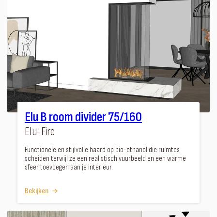
Elu B room divider 75/160
Elu-Fire
Functionele en stijlvolle haard op bio-ethanol die ruimtes
scheiden terwijl ze een realistisch vuurbeeld en een warme
sfeer toevoegen aan je interieur.
Bekijken