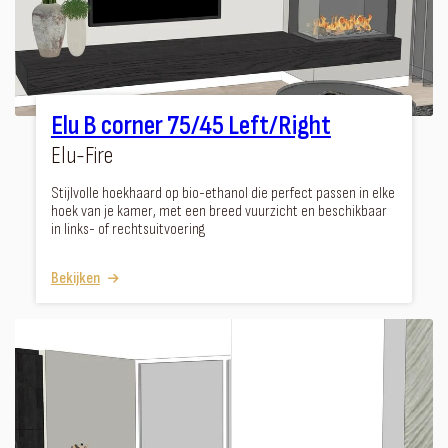
Elu B corner 75/45 Left/Right
Elu-Fire
Stijlvolle hoekhaard op bio-ethanol die perfect passen in elke
hoek van je kamer, met een breed vuurzicht en beschikbaar
in links- of rechtsuitvoering
Bekijken