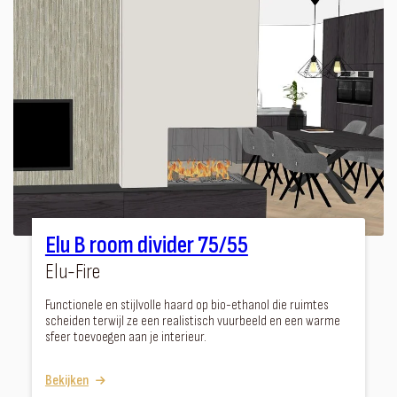
Elu B room divider 75/55
Elu-Fire
Functionele en stijlvolle haard op bio-ethanol die ruimtes
scheiden terwijl ze een realistisch vuurbeeld en een warme
sfeer toevoegen aan je interieur.
Bekijken