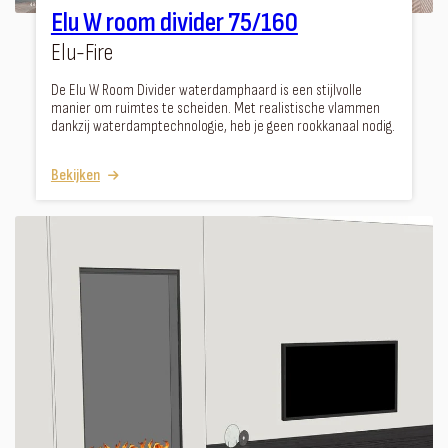
Elu W room divider 75/160
Elu-Fire
De Elu W Room Divider waterdamphaard is een stijlvolle
manier om ruimtes te scheiden. Met realistische vlammen
dankzij waterdamptechnologie, heb je geen rookkanaal nodig.
Bekijken