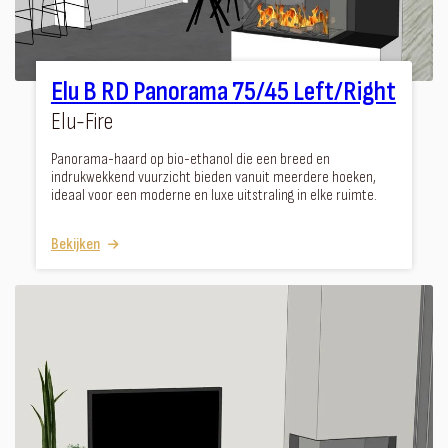
Elu B RD Panorama 75/45 Left/Right
Elu-Fire
Panorama-haard op bio-ethanol die een breed en
indrukwekkend vuurzicht bieden vanuit meerdere hoeken,
ideaal voor een moderne en luxe uitstraling in elke ruimte.
Bekijken