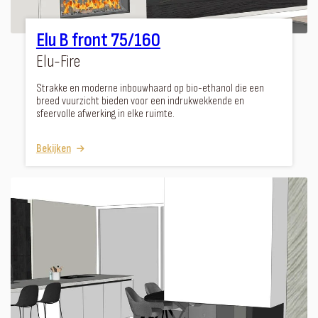
Elu B front 75/160
Elu-Fire
Strakke en moderne inbouwhaard op bio-ethanol die een
breed vuurzicht bieden voor een indrukwekkende en
sfeervolle afwerking in elke ruimte.
Bekijken