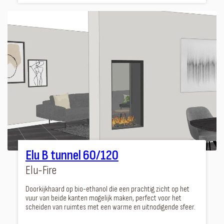
Elu B tunnel 60/120
Elu-Fire
Doorkijkhaard op bio-ethanol die een prachtig zicht op het
vuur van beide kanten mogelijk maken, perfect voor het
scheiden van ruimtes met een warme en uitnodigende sfeer.