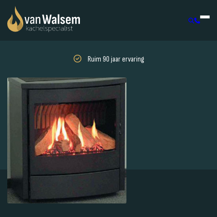
Ruim 90 jaar ervaring