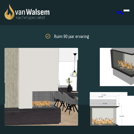
Ruim 90 jaar ervaring