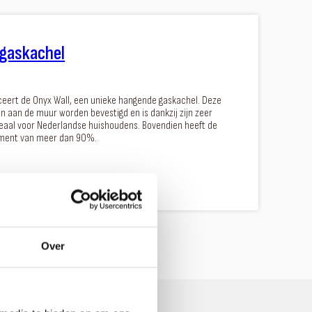
 gaskachel
eert de Onyx Wall, een unieke hangende gaskachel. Deze
n aan de muur worden bevestigd en is dankzij zijn zeer
eaal voor Nederlandse huishoudens. Bovendien heeft de
ment van meer dan 90%.
Over