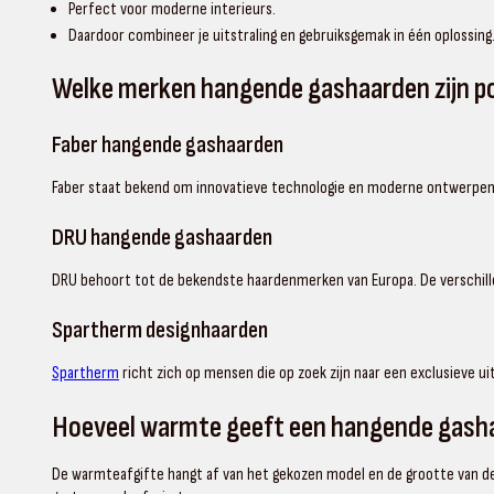
Perfect voor moderne interieurs.
Daardoor combineer je uitstraling en gebruiksgemak in één oplossing
Welke merken hangende gashaarden zijn po
Faber hangende gashaarden
Faber staat bekend om innovatieve technologie en moderne ontwerpen. 
DRU hangende gashaarden
DRU behoort tot de bekendste haardenmerken van Europa. De verschil
Spartherm designhaarden
Spartherm
richt zich op mensen die op zoek zijn naar een exclusieve u
Hoeveel warmte geeft een hangende gash
De warmteafgifte hangt af van het gekozen model en de grootte van 