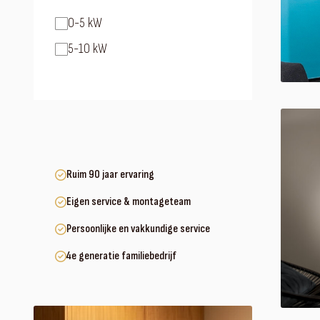
0-5 kW
5-10 kW
Ruim 90 jaar ervaring
Eigen service & montageteam
Persoonlijke en vakkundige service
4e generatie familiebedrijf