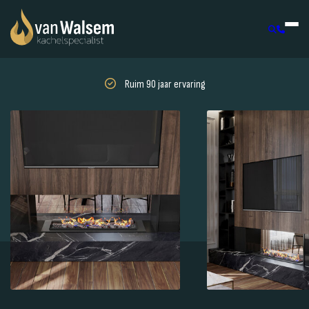
Ruim 90 jaar ervaring