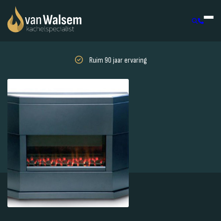
Ruim 90 jaar ervaring