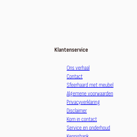
Klantenservice
Ons verhaal
Contact
Sfeerhaard met meubel
Algemene voorwaarden
Privacyverklaring
Disclaimer
Kom in contact
Service en onderhoud
Kennisbank