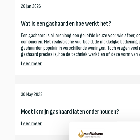
26 Jan 2026
Wat is een gashaard en hoe werkt het?
Een gashaard is al jarenlang een geliefde keuze voor wie sfeer, 
combineren. Het realistische vuurbeeld, de makkelijke bedienin
gashaarden populair in verschillende woningen. Toch vragen veel
gashaard precies is, hoe de techniek werkt en of deze vorm van 
Lees meer
30 May 2023
Moet ik mijn gashaard laten onderhouden?
Lees meer