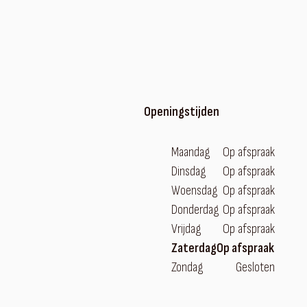
Openingstijden
Maandag
Op afspraak
Dinsdag
Op afspraak
Woensdag
Op afspraak
Donderdag
Op afspraak
Vrijdag
Op afspraak
Zaterdag
Op afspraak
Zondag
Gesloten