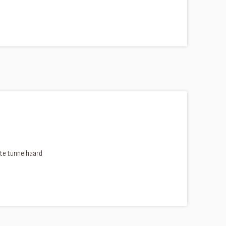
te tunnelhaard