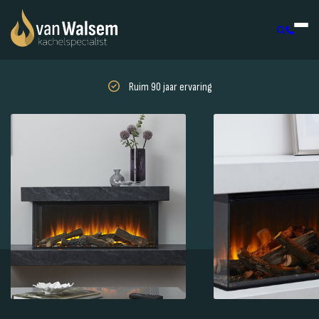
Ruim 90 jaar ervaring