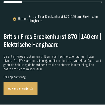
British Fires Brockenhurst 870 | 140 cm | Elektrische
Home
Hanghaard
British Fires Brockenhurst 870 | 140 cm |
Elektrische Hanghaard
De British Fires Brockenhurst tilt zijn vlamtechnologie naar een hoger
niveau. De LED-vlammen zijn ongelooflijk in diepte en vuurkleur. Daarnaast
geeft de behuizing de haard een strakke en sfeervolle uitstraling. Een
haard om niet te missen dus!
Prijs op aanvraag
Advies aanvragen