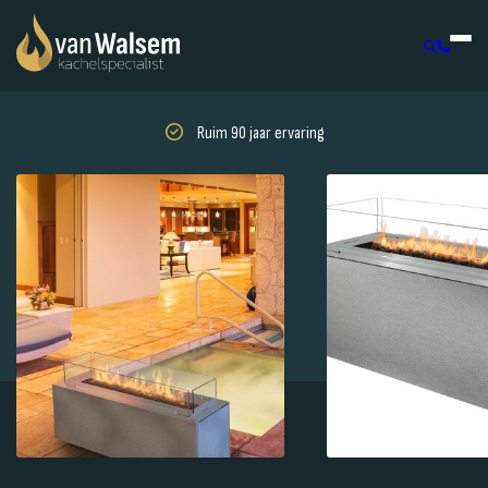
Ruim 90 jaar ervaring