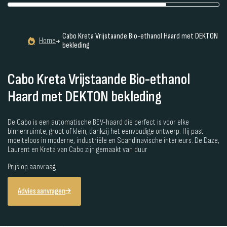
Cabo Kreta Vrijstaande Bio-ethanol Haard met DEKTON
Home
bekleding
Cabo Kreta Vrijstaande Bio-ethanol
Haard met DEKTON bekleding
De Cabo is een automatische BEV-haard die perfect is voor elke
binnenruimte, groot of klein, dankzij het eenvoudige ontwerp. Hij past
moeiteloos in moderne, industriële en Scandinavische interieurs. De Daze,
Laurent en Kreta van Cabo zijn gemaakt van duur
Prijs op aanvraag
Advies aanvragen