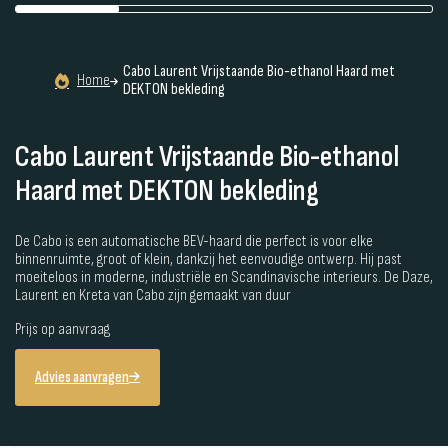
Cabo Laurent Vrijstaande Bio-ethanol Haard met
Home
DEKTON bekleding
Cabo Laurent Vrijstaande Bio-ethanol
Haard met DEKTON bekleding
De Cabo is een automatische BEV-haard die perfect is voor elke
binnenruimte, groot of klein, dankzij het eenvoudige ontwerp. Hij past
moeiteloos in moderne, industriële en Scandinavische interieurs. De Daze,
Laurent en Kreta van Cabo zijn gemaakt van duur
Prijs op aanvraag
Advies aanvragen