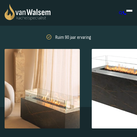
Ruim 90 jaar ervaring