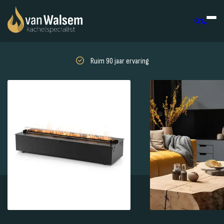
Ruim 90 jaar ervaring