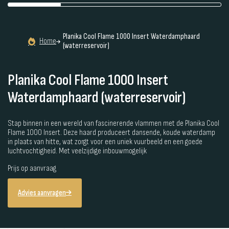
Planika Cool Flame 1000 Insert Waterdamphaard
Home
(waterreservoir)
Planika Cool Flame 1000 Insert
Waterdamphaard (waterreservoir)
Stap binnen in een wereld van fascinerende vlammen met de Planika Cool
Flame 1000 Insert. Deze haard produceert dansende, koude waterdamp
in plaats van hitte, wat zorgt voor een uniek vuurbeeld en een goede
luchtvochtigheid. Met veelzijdige inbouwmogelijk
Prijs op aanvraag
Advies aanvragen