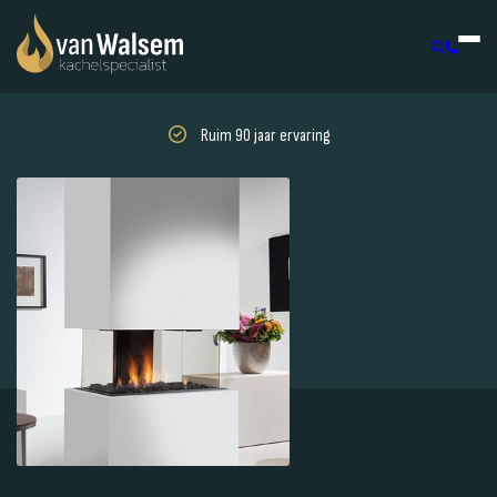
Ruim 90 jaar ervaring