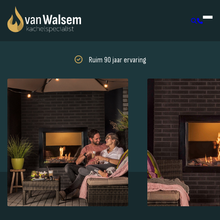
Ruim 90 jaar ervaring