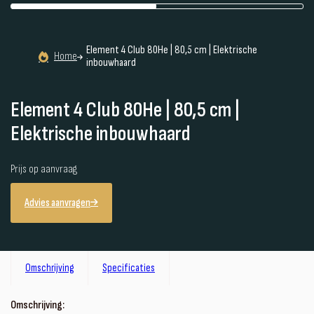
Element 4 Club 80He | 80,5 cm | Elektrische
Home
inbouwhaard
Element 4 Club 80He | 80,5 cm |
Elektrische inbouwhaard
Prijs op aanvraag
Advies aanvragen
Omschrijving
Specificaties
Omschrijving: