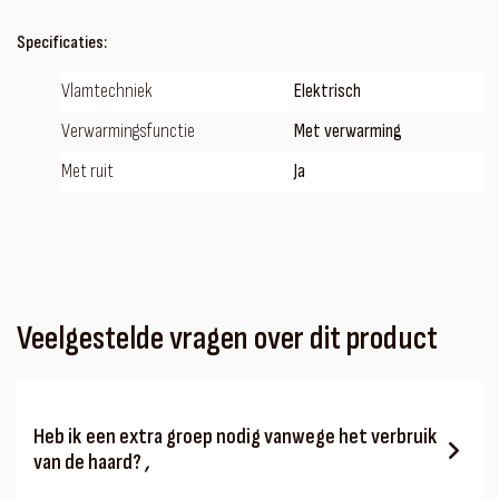
Specificaties:
Vlamtechniek
Elektrisch
Verwarmingsfunctie
Met verwarming
Met ruit
Ja
Veelgestelde vragen over dit product
Heb ik een extra groep nodig vanwege het verbruik
van de haard?
‚