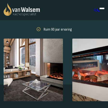
Ruim 90 jaar ervaring