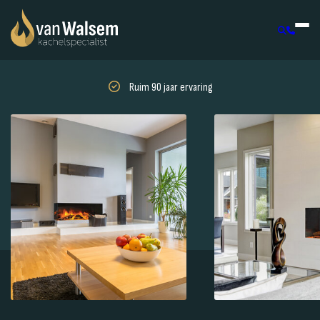
Ruim 90 jaar ervaring