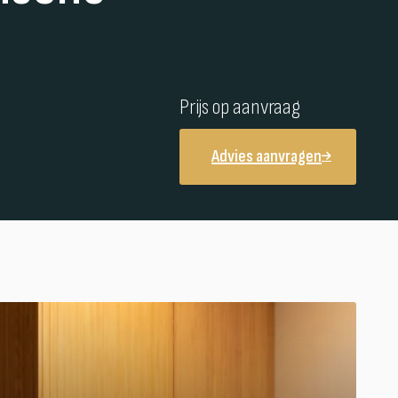
Prijs op aanvraag
Advies aanvragen