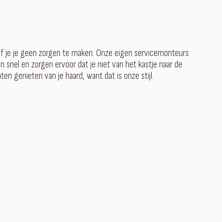
ef je je geen zorgen te maken. Onze eigen servicemonteurs
 snel en zorgen ervoor dat je niet van het kastje naar de
en genieten van je haard, want dat is onze stijl.