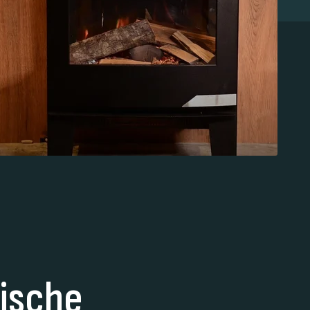
rische