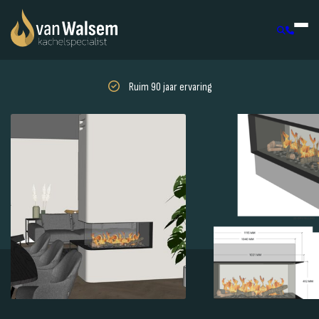
Ruim 90 jaar ervaring