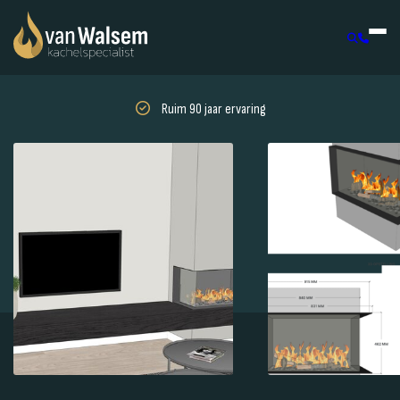
Ruim 90 jaar ervaring