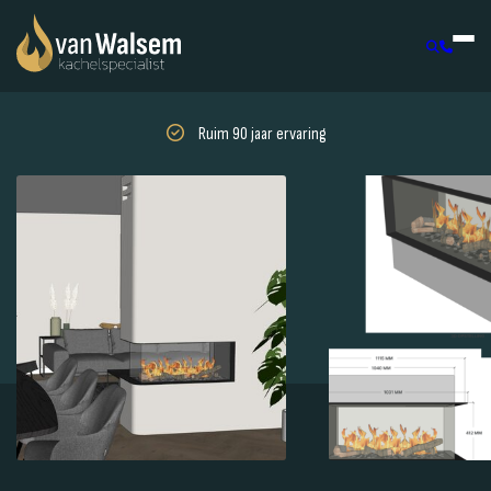
Ruim 90 jaar ervaring