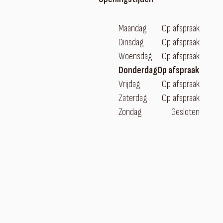
Maandag
Op afspraak
Dinsdag
Op afspraak
Woensdag
Op afspraak
Donderdag
Op afspraak
Vrijdag
Op afspraak
Zaterdag
Op afspraak
Zondag
Gesloten