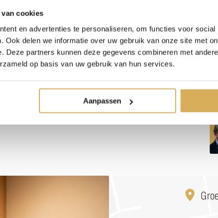
 van cookies
ent en advertenties te personaliseren, om functies voor social
. Ook delen we informatie over uw gebruik van onze site met on
e. Deze partners kunnen deze gegevens combineren met andere i
erzameld op basis van uw gebruik van hun services.
Aanpassen
Gro