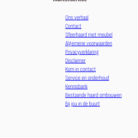
Ons verhaal
Contact
Sfeerhaard met meubel
Algemene voorwaarden
Privacyverklaring
Disclaimer
Kom in contact
Service en onderhoud
Kennisbank
Bestaande haard ombouwen
Bij jou in de buurt