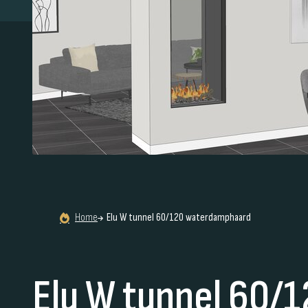
Home
Elu W tunnel 60/120 waterdamphaard
Elu W tunnel 60/