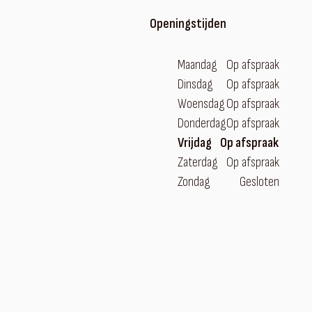
Openingstijden
Maandag
Op afspraak
Dinsdag
Op afspraak
Woensdag
Op afspraak
Donderdag
Op afspraak
Vrijdag
Op afspraak
Zaterdag
Op afspraak
Zondag
Gesloten