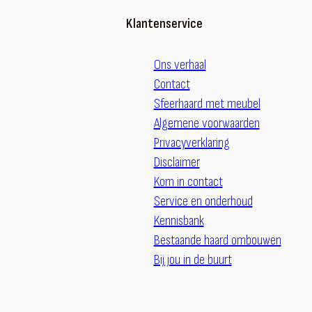
Klantenservice
Ons verhaal
Contact
Sfeerhaard met meubel
Algemene voorwaarden
Privacyverklaring
Disclaimer
Kom in contact
Service en onderhoud
Kennisbank
Bestaande haard ombouwen
Bij jou in de buurt