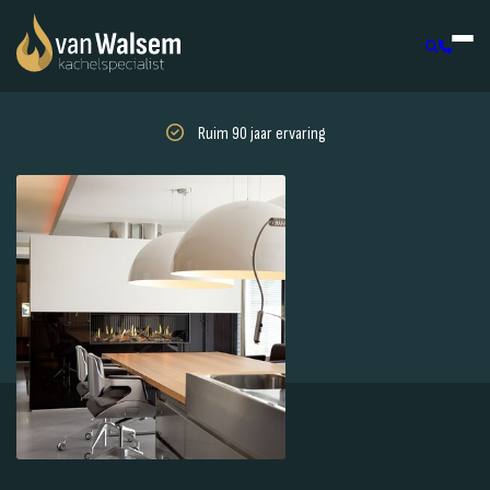
Ruim 90 jaar ervaring