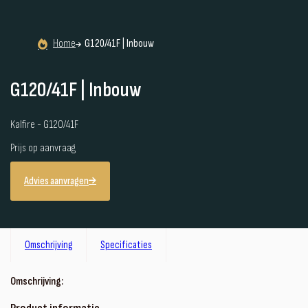
Home
G120/41F | Inbouw
G120/41F | Inbouw
Kalfire - G120/41F
Prijs op aanvraag
Advies aanvragen
Omschrijving
Specificaties
Omschrijving: