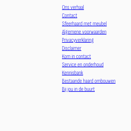
Ons verhaal
Contact
Sfeerhaard met meubel
Algemene voorwaarden
Privacyverklaring
Disclaimer
Kom in contact
Service en onderhoud
Kennisbank
Bestaande haard ombouwen
Bij jou in de buurt