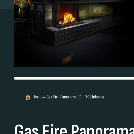
Home
Gas Fire Panorama 90 - 70 | Inbouw
Gas Fire Panorama