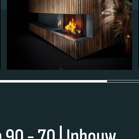
 90 - 70 | Inbouw