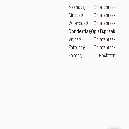
Maandag
Op afspraak
Dinsdag
Op afspraak
Woensdag
Op afspraak
Donderdag
Op afspraak
Vrijdag
Op afspraak
Zaterdag
Op afspraak
Zondag
Gesloten