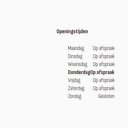
Openingstijden
Maandag
Op afspraak
Dinsdag
Op afspraak
Woensdag
Op afspraak
Donderdag
Op afspraak
Vrijdag
Op afspraak
Zaterdag
Op afspraak
Zondag
Gesloten