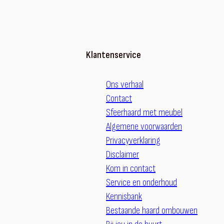
Klantenservice
Ons verhaal
Contact
Sfeerhaard met meubel
Algemene voorwaarden
Privacyverklaring
Disclaimer
Kom in contact
Service en onderhoud
Kennisbank
Bestaande haard ombouwen