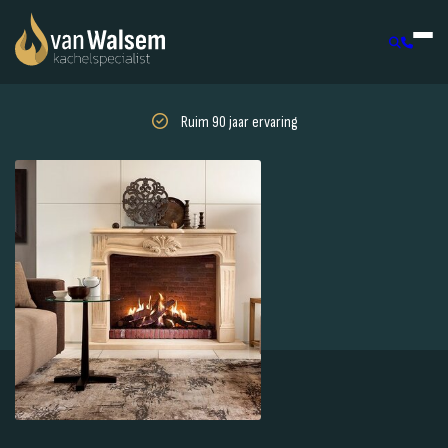
Ruim 90 jaar ervaring