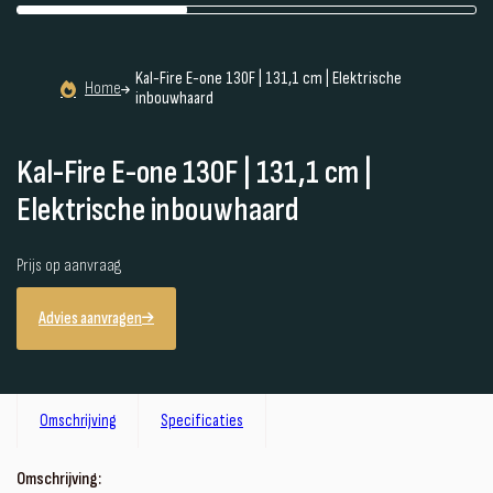
Kal-Fire E-one 130F | 131,1 cm | Elektrische
Home
inbouwhaard
Kal-Fire E-one 130F | 131,1 cm |
Elektrische inbouwhaard
Prijs op aanvraag
Advies aanvragen
Omschrijving
Specificaties
Omschrijving: