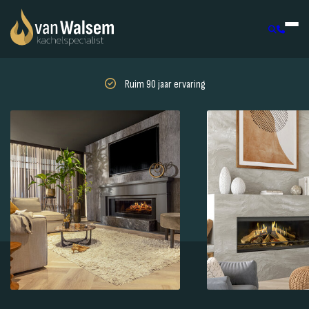
Ruim 90 jaar ervaring