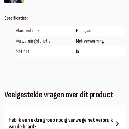
Specificaties:
Vlamtechniek
Hologram
Verwarmingsfunctie
Met verwarming
Met ruit
Ja
Veelgestelde vragen over dit product
Heb ik een extra groep nodig vanwege het verbruik
van de haard?
‚