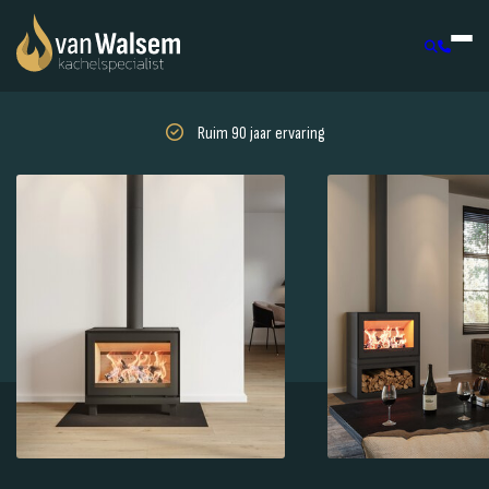
Ruim 90 jaar ervaring