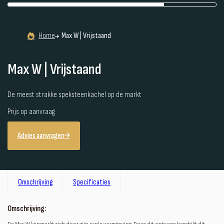
Home
Max W | Vrijstaand
Max W | Vrijstaand
De meest strakke speksteenkachel op de markt
Prijs op aanvraag
Advies aanvragen
Omschrijving
Specificaties
Omschrijving: