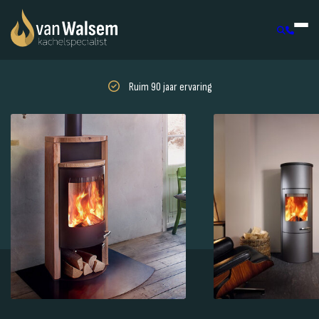
Ruim 90 jaar ervaring