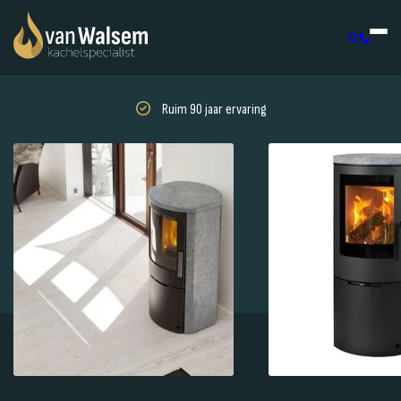
Ruim 90 jaar ervaring