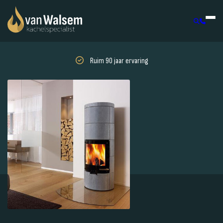
Ruim 90 jaar ervaring