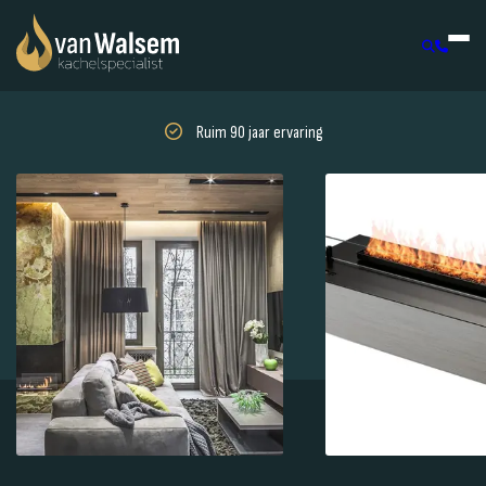
Ruim 90 jaar ervaring