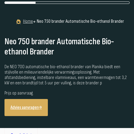
Home
Neo 750 brander Automatische Bio-ethanol Brander
Neo 750 brander Automatische Bio-
ethanol Brander
De NEO 700 automatische bio-ethanol brander van Planika biedt een
stijlvolle en milieuvriendelijke verwarmingsoplossing. Met
afstandsbediening, instelbare vlamniveaus, een warmtevermogen tot 3,2
kW en een brandtijd tot 5 uur per vulling, is deze brander p
Prijs op aanvraag
Advies aanvragen