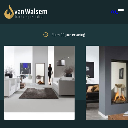
Ruim 90 jaar ervaring