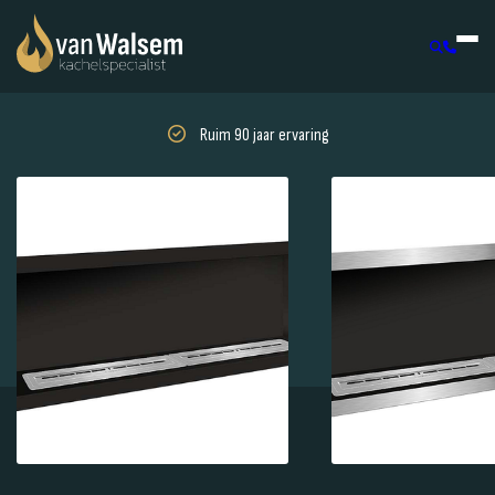
Ruim 90 jaar ervaring