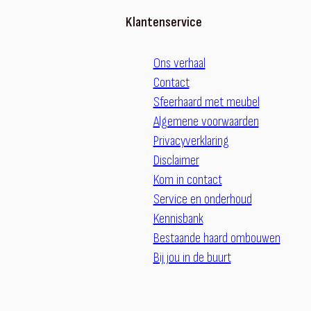
Klantenservice
Ons verhaal
Contact
Sfeerhaard met meubel
Algemene voorwaarden
Privacyverklaring
Disclaimer
Kom in contact
Service en onderhoud
Kennisbank
Bestaande haard ombouwen
Bij jou in de buurt