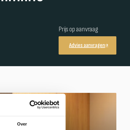
Prijs op aanvraag
Advies aanvragen
Over