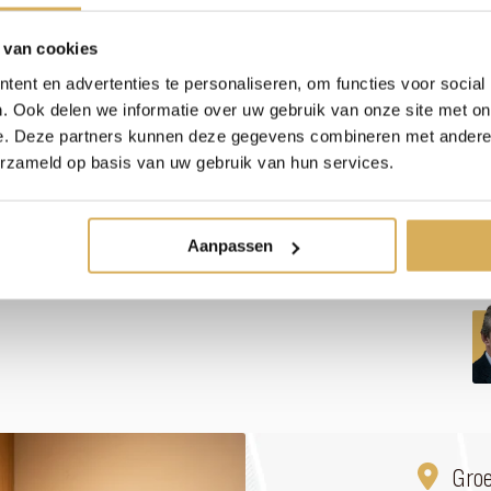
 van cookies
ent en advertenties te personaliseren, om functies voor social
. Ook delen we informatie over uw gebruik van onze site met on
e. Deze partners kunnen deze gegevens combineren met andere i
erzameld op basis van uw gebruik van hun services.
Aanpassen
Gro