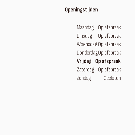
Openingstijden
Maandag
Op afspraak
Dinsdag
Op afspraak
Woensdag
Op afspraak
Donderdag
Op afspraak
Vrijdag
Op afspraak
Zaterdag
Op afspraak
Zondag
Gesloten