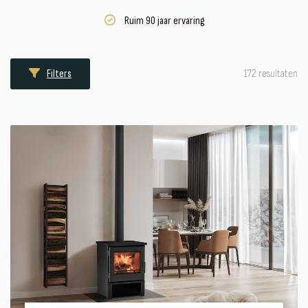
Ruim 90 jaar ervaring
172 resultaten
Filters