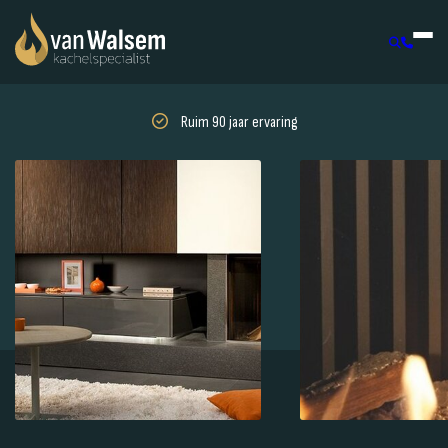
Ruim 90 jaar ervaring