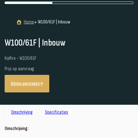
Home
W100/61F | Inbouw
W100/61F | Inbouw
Kalfire - W100/61F
Prijs op aanvraag
Advies aanvragen
Omschrijving
Specificaties
Omschrijving: