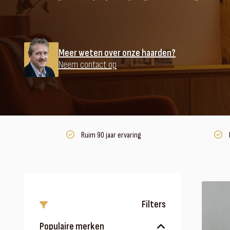
Meer weten over onze haarden?
Neem contact op
Ruim 90 jaar ervaring
Filters
Populaire merken