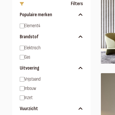
Filters
Populaire merken
Element4
Brandstof
Elektrisch
Gas
Uitvoering
Vrijstaand
Inbouw
Inzet
Vuurzicht